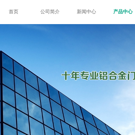
首页
公司简介
新闻中心
产品中心