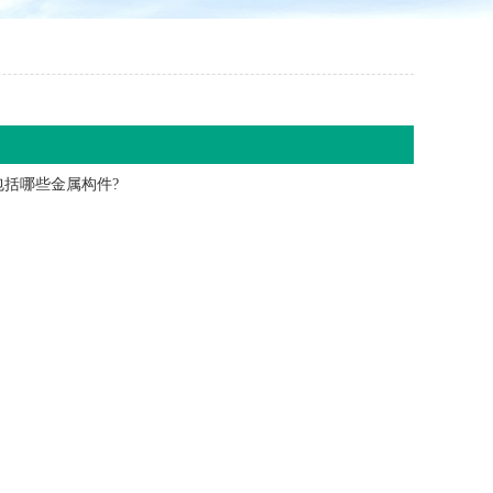
包括哪些金属构件?