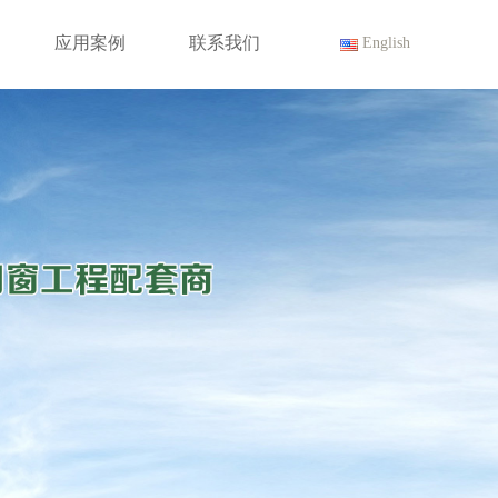
应用案例
联系我们
English