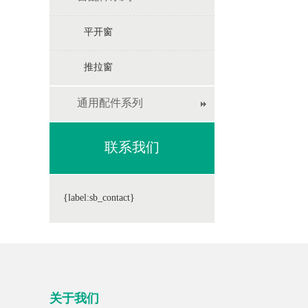
平开窗
推拉窗
通用配件系列
联系我们
{label:sb_contact}
关于我们