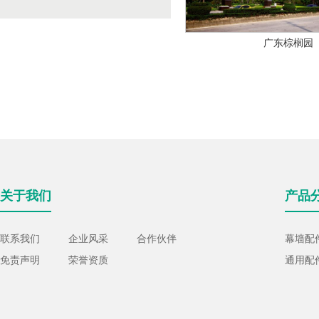
广东棕榈园
关于我们
产品
联系我们
企业风采
合作伙伴
幕墙配
免责声明
荣誉资质
通用配