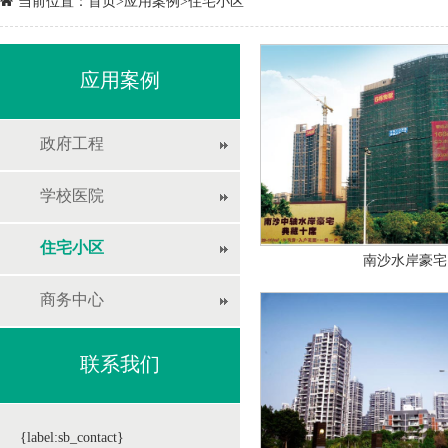
当前位置：
首页
>
应用案例
>
住宅小区
应用案例
政府工程
学校医院
住宅小区
南沙水岸豪宅
商务中心
联系我们
{label:sb_contact}